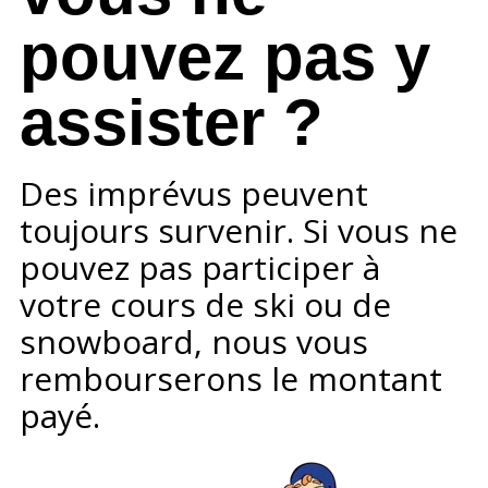
pouvez pas y
assister ?
Des imprévus peuvent
toujours survenir. Si vous ne
pouvez pas participer à
votre cours
de ski ou de
snowboard, nous vous
rembourserons le montant
payé.