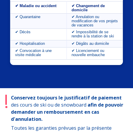
✔ Maladie ou accident
✔ Changement de
domicile
✔ Quarantaine
✔ Annulation ou
modification de vos projets
de vacances
✔ Décès
✔ Impossibilité de se
rendre à la station de ski
✔ Hospitalisation
✔ Dégâts au domicile
✔ Convocation à une
✔ Licenciement ou
visite médicale
nouvelle embauche
Conservez toujours le justificatif de paiement
des cours de ski ou de snowboard
afin de pouvoir
demander un remboursement en cas
d'annulation.
Toutes les garanties prévues par la présente