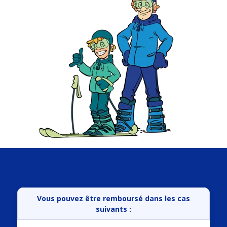
Vous pouvez être remboursé dans les cas
suivants :