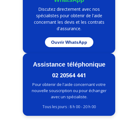
Discutez directement avec nos
spécialistes pour obtenir de l'aide
concernant les devis et les contrats
d'assurance.
Ouvrir WhatsApp
Assistance téléphonique
02 20564 441
Pour obtenir de l'aide concernant votre
nouvelle souscription ou pour échanger
avec un spécialiste.
Tous les jours : 8 h 00 - 20 h 00