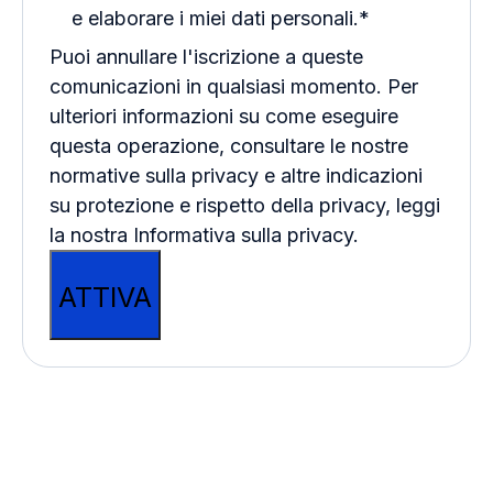
e elaborare i miei dati personali.
*
Puoi annullare l'iscrizione a queste
comunicazioni in qualsiasi momento. Per
ulteriori informazioni su come eseguire
questa operazione, consultare le nostre
normative sulla privacy e altre indicazioni
su protezione e rispetto della privacy, leggi
la nostra Informativa sulla privacy.