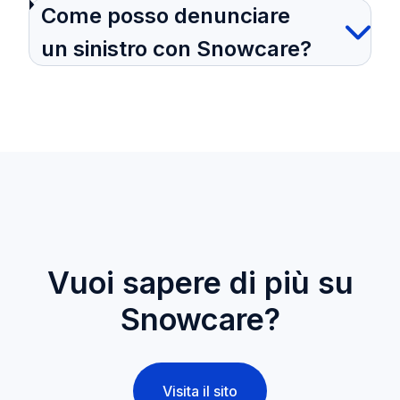
Come posso denunciare
un sinistro con Snowcare?
Vuoi sapere di più su
Snowcare?
Visita il sito