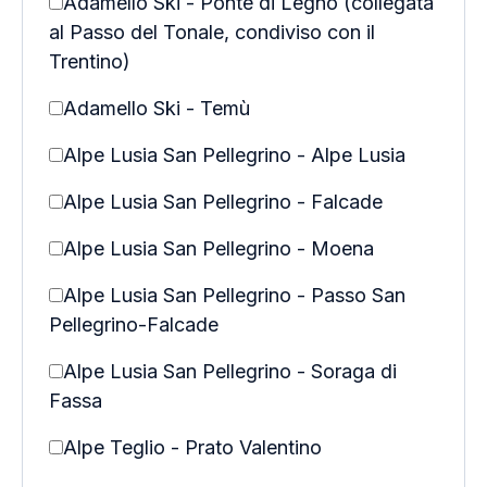
Adamello Ski - Ponte di Legno (collegata
al Passo del Tonale, condiviso con il
Trentino)
Adamello Ski - Temù
Alpe Lusia San Pellegrino - Alpe Lusia
Alpe Lusia San Pellegrino - Falcade
Alpe Lusia San Pellegrino - Moena
Alpe Lusia San Pellegrino - Passo San
Pellegrino-Falcade
Alpe Lusia San Pellegrino - Soraga di
Fassa
Alpe Teglio - Prato Valentino