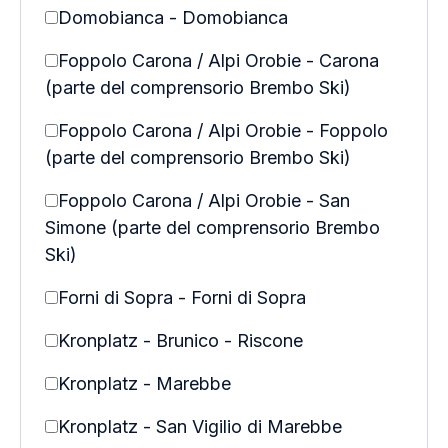
Domobianca - Domobianca
Foppolo Carona / Alpi Orobie - Carona
(parte del comprensorio Brembo Ski)
Foppolo Carona / Alpi Orobie - Foppolo
(parte del comprensorio Brembo Ski)
Foppolo Carona / Alpi Orobie - San
Simone (parte del comprensorio Brembo
Ski)
Forni di Sopra - Forni di Sopra
Kronplatz - Brunico - Riscone
Kronplatz - Marebbe
Kronplatz - San Vigilio di Marebbe