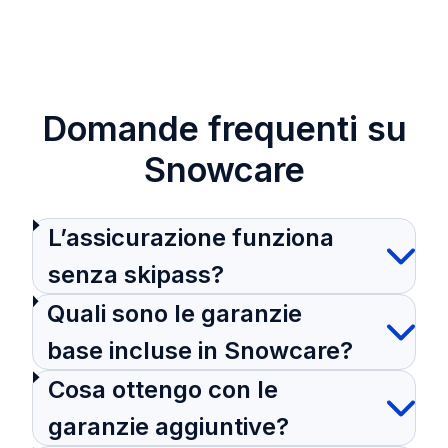
Domande frequenti su
Snowcare
L’assicurazione funziona
senza skipass?
Quali sono le garanzie
base incluse in Snowcare?
Cosa ottengo con le
garanzie aggiuntive?