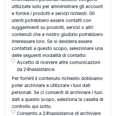
utilizzate solo per amministrare gli account
e fornire i prodotti e servizi richiesti. Gli
utenti potrebbero essere contatti con
suggerimenti su prodotti, servizi o altri
contenuti che a nostro giudizio potrebbero
interessare loro. Se si desidera essere
contattati a questo scopo, selezionare una
delle seguenti modalità di contatto:
Accetto di ricevere altre comunicazioni
da 24hassistance.
Per fornirti il contenuto richiesto dobbiamo
poter archiviare e utilizzare i tuoi dati
personali. Se ci consenti di archiviare i tuoi
dati a questo scopo, seleziona la casella di
controllo qui sotto.
Consento a 24hassistance di archiviare